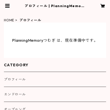
プロフィール | PlanningMemory
つむぎ
HOME
プロフィール
PlanningMemoryつむぎ は、現在準備中です。
CATEGORY
プロフィール
エンドロール
オープニング